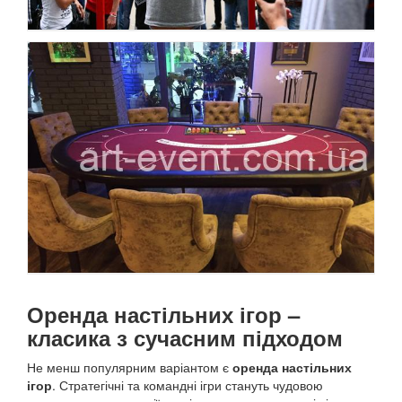
Оренда настільних ігор –
класика з сучасним підходом
Не менш популярним варіантом є
оренда настільних
ігор
. Стратегічні та командні ігри стануть чудовою