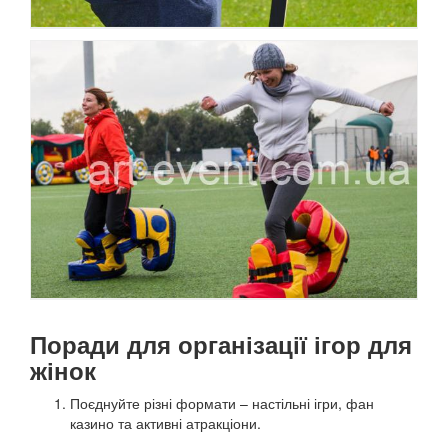
Поради для організації ігор для
жінок
Поєднуйте різні формати – настільні ігри, фан
казино та активні атракціони.