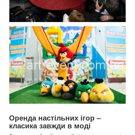
Оренда настільних ігор –
класика завжди в моді