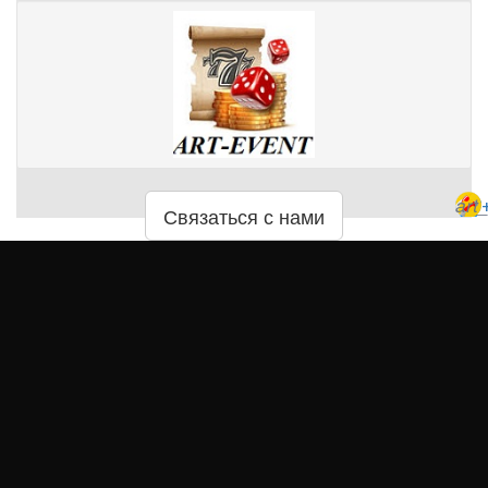
art
Связаться с нами