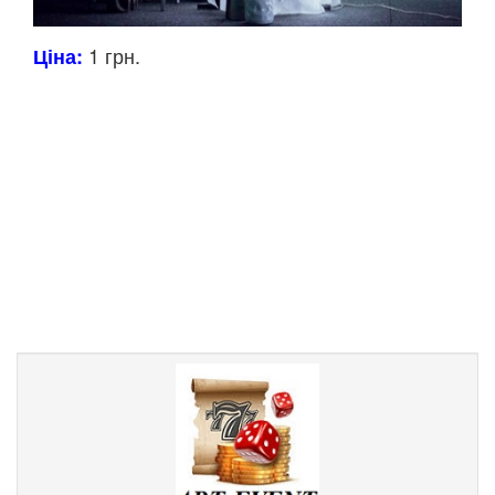
1 грн.
Ціна: