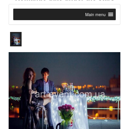
Main menu