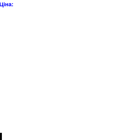
Ціна: