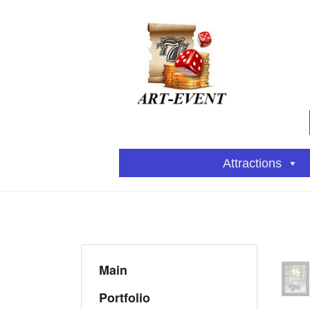
Attractions
Main
Portfolio