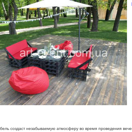
ебель создаст незабываемую атмосферу во время проведения вечер