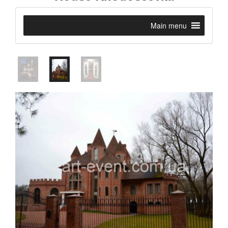
Main menu