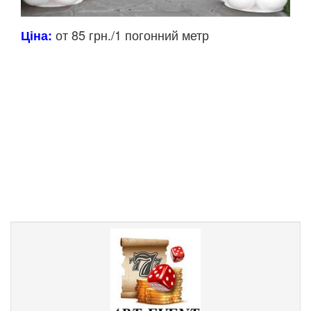
от 85 грн./1 погонний метр
Ціна: