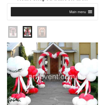
Main menu