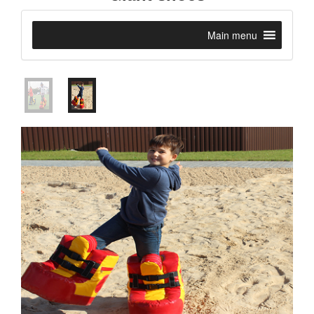
Main menu