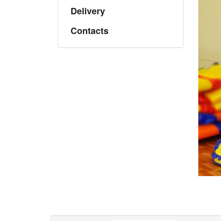
Delivery
Contacts