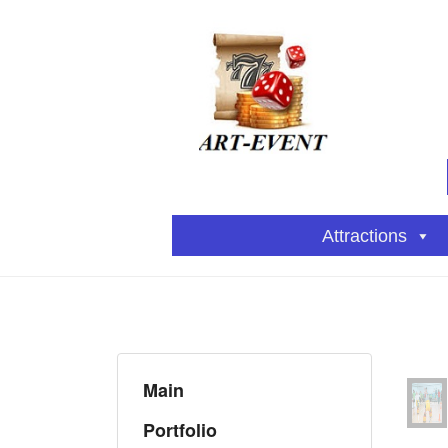
Attractions
Main
Portfolio