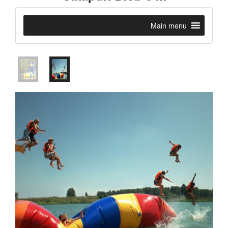
Main menu