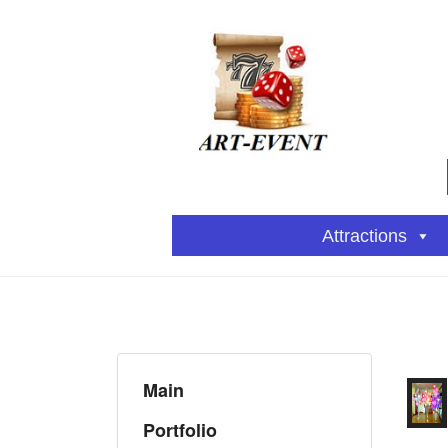
Attractions
Main
Portfolio