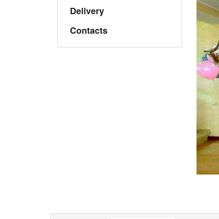
Delivery
Contacts