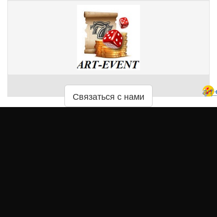
art
Связаться с нами