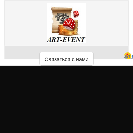
art
Связаться с нами