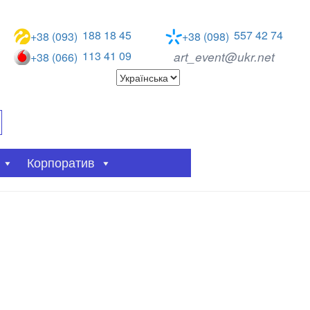
188 18 45
557 42 74
+38 (093)
+38 (098)
113 41 09
art_event@ukr.net
+38 (066)
Корпоратив