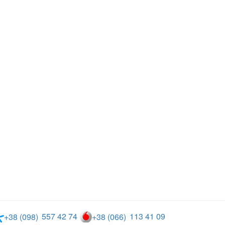
557 42 74
113 41 09
+38 (098)
+38 (066)