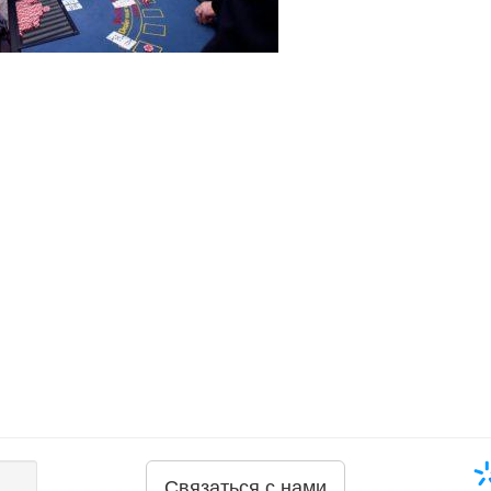
Связаться с нами