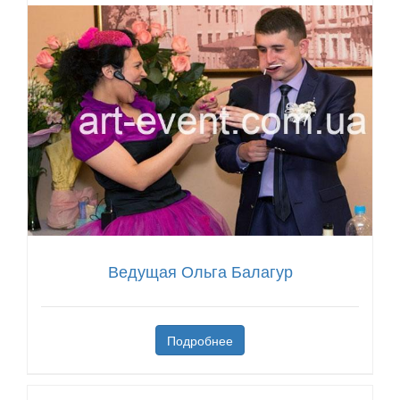
Ведущая Ольга Балагур
Подробнее