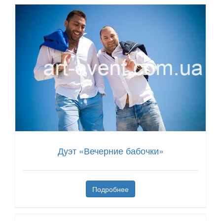
Дуэт «Вечерние бабочки»
Подробнее