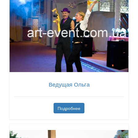
Ведущая Ольга
Подробнее