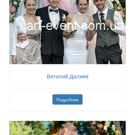
Виталий Далиев
Подробнее