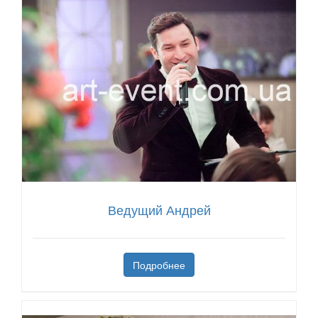
Ведущий Андрей
Подробнее