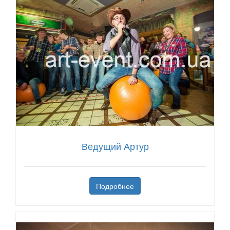
Ведущий Артур
Подробнее