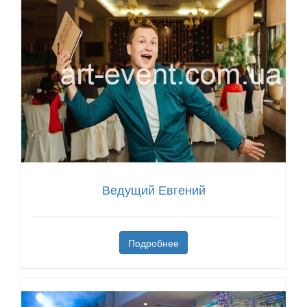
Ведущий Евгений
Подробнее