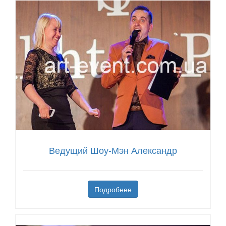
Ведущий Шоу-Мэн Александр
Подробнее