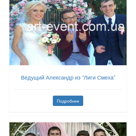
Ведущий Александр из “Лиги Смеха”
Подробнее