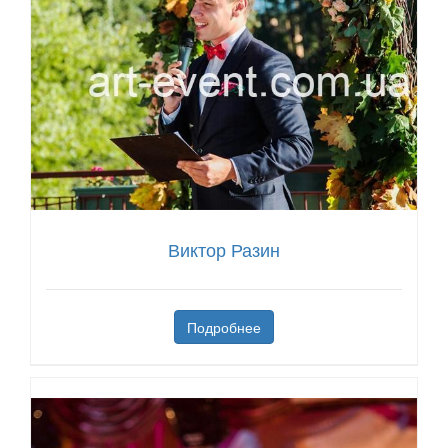
Виктор Разин
Подробнее