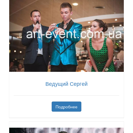
Ведущий Сергей
Подробнее