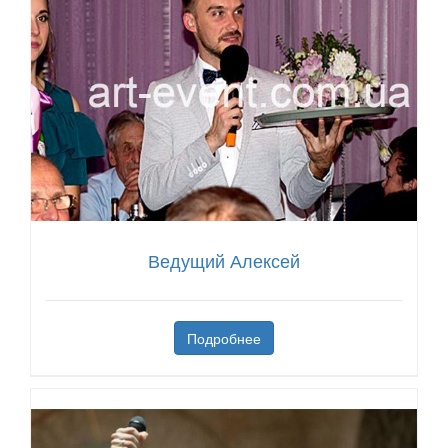
Ведущий Алексей
Подробнее