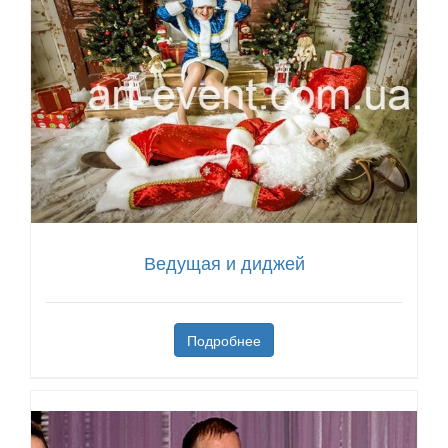
Ведущая и диджей
Подробнее