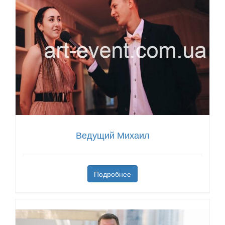
Ведущий Михаил
Подробнее