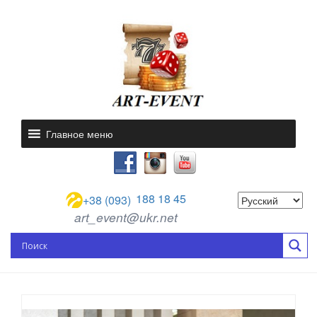
Главное меню
188 18 45
+38 (093)
art_event@ukr.net