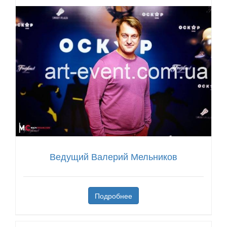
Ведущий Валерий Мельников
Подробнее