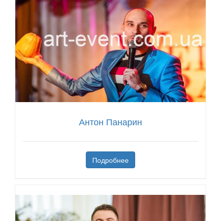
Антон Панарин
Подробнее