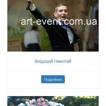
Ведущий Николай
Подробнее