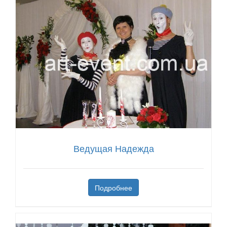
Ведущая Надежда
Подробнее