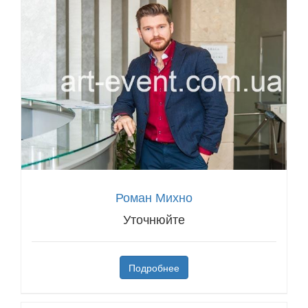
Роман Михно
Уточнюйте
Подробнее