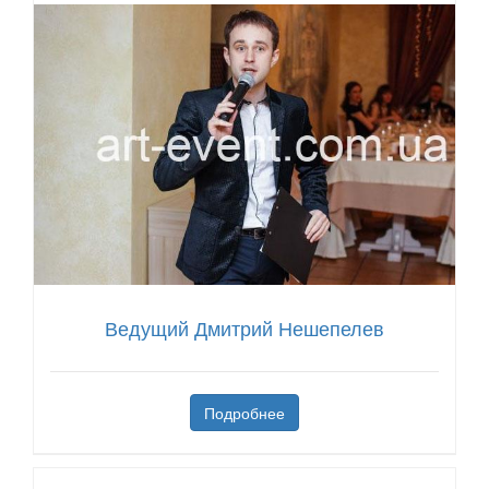
Ведущий Дмитрий Нешепелев
Подробнее