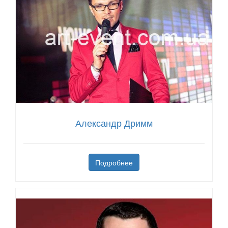
Александр Дримм
Подробнее