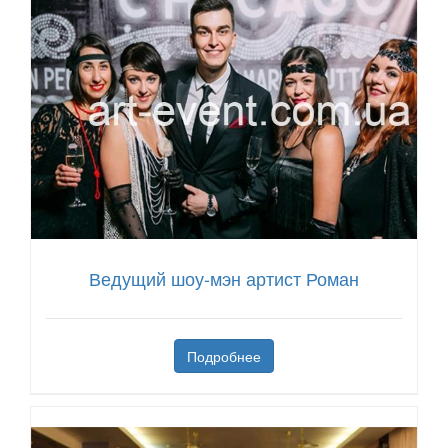
Ведущий шоу-мэн артист Роман
Подробнее