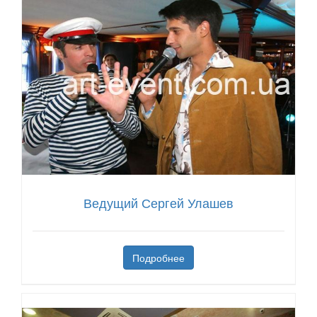
Ведущий Сергей Улашев
Подробнее