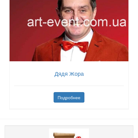
Дядя Жора
Подробнее