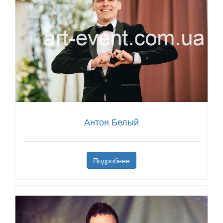
Антон Белый
Подробнее