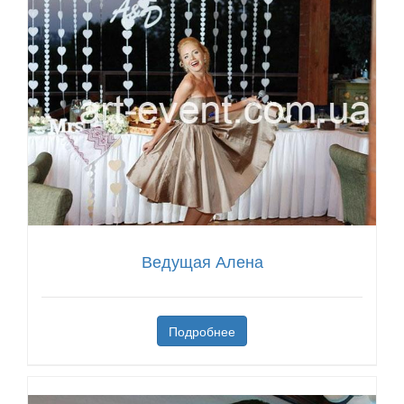
Ведущая Алена
Подробнее