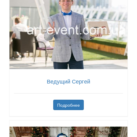
Ведущий Сергей
Подробнее