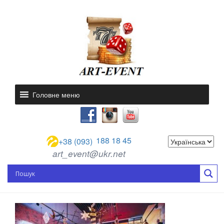
Головне меню
188 18 45
+38 (093)
art_event@ukr.net