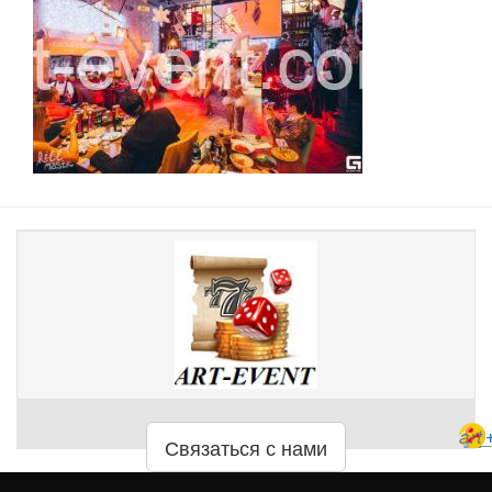
art
Связаться с нами