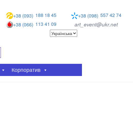
188 18 45
557 42 74
+38 (093)
+38 (098)
113 41 09
art_event@ukr.net
+38 (066)
Корпоратив