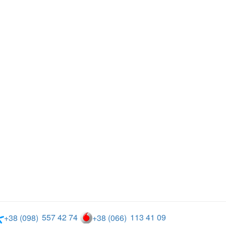
557 42 74
113 41 09
+38 (098)
+38 (066)