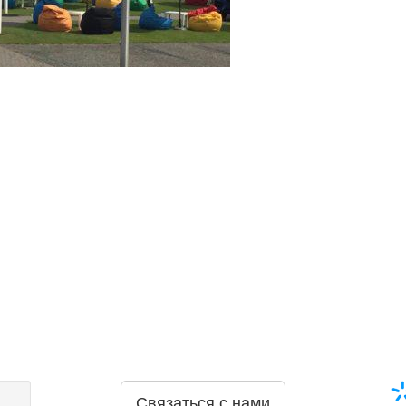
Связаться с нами