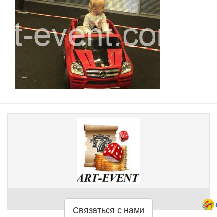
art
Связаться с нами