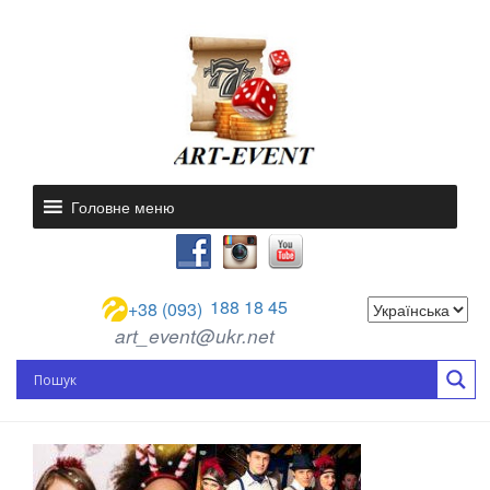
Головне меню
188 18 45
+38 (093)
art_event@ukr.net